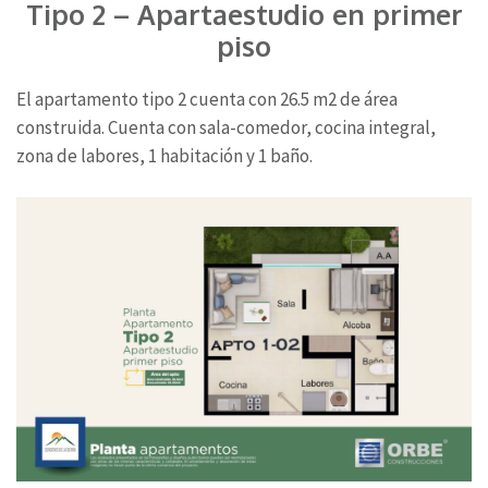
Tipo 2 – Apartaestudio en primer
piso
El apartamento tipo 2 cuenta con 26.5 m2 de área
construida. Cuenta con sala-comedor, cocina integral,
zona de labores, 1 habitación y 1 baño.