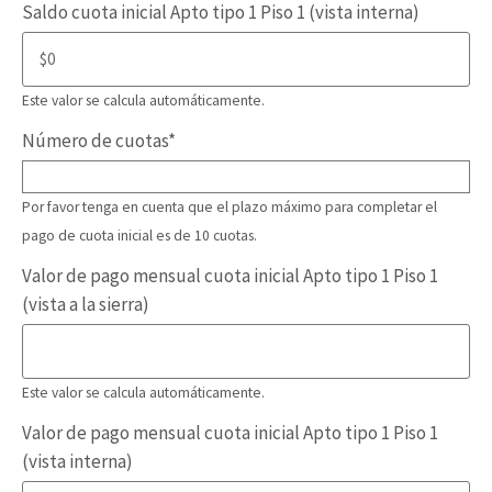
Saldo cuota inicial Apto tipo 1 Piso 1 (vista interna)
Este valor se calcula automáticamente.
Número de cuotas
*
Por favor tenga en cuenta que el plazo máximo para completar el
pago de cuota inicial es de 10 cuotas.
Valor de pago mensual cuota inicial Apto tipo 1 Piso 1
(vista a la sierra)
Este valor se calcula automáticamente.
Valor de pago mensual cuota inicial Apto tipo 1 Piso 1
(vista interna)