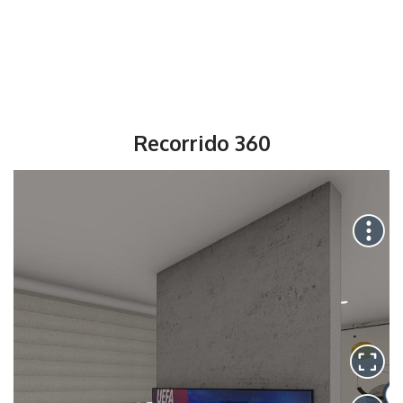
Recorrido 360