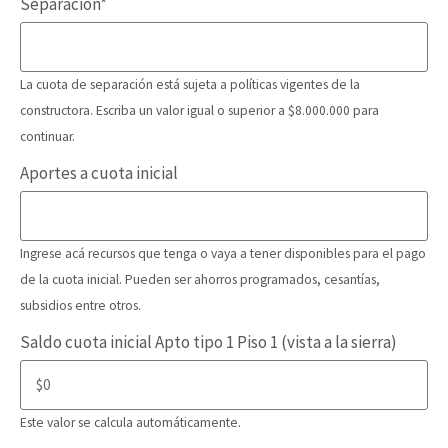
Separación
*
La cuota de separación está sujeta a políticas vigentes de la
constructora. Escriba un valor igual o superior a $8.000.000 para
continuar.
Aportes a cuota inicial
Ingrese acá recursos que tenga o vaya a tener disponibles para el pago
de la cuota inicial. Pueden ser ahorros programados, cesantías,
subsidios entre otros.
Saldo cuota inicial Apto tipo 1 Piso 1 (vista a la sierra)
Este valor se calcula automáticamente.