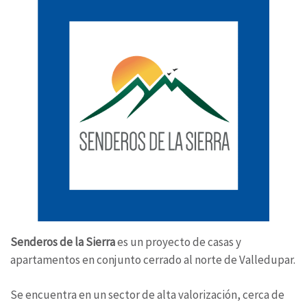
Senderos de la Sierra
es un proyecto de casas y
apartamentos en conjunto cerrado al norte de Valledupar.
Se encuentra en un sector de alta valorización, cerca de