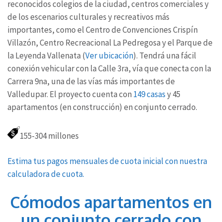
reconocidos colegios de la ciudad, centros comerciales y
de los escenarios culturales y recreativos más
importantes, como el Centro de Convenciones Crispín
Villazón, Centro Recreacional La Pedregosa y el Parque de
la Leyenda Vallenata (
Ver u
bicación
). Tendrá una fácil
conexión vehicular con la Calle 3ra, vía que conecta con la
Carrera 9na, una de las vías más importantes de
Valledupar. El proyecto cuenta con
149 casas
y 45
apartamentos (en construcción) en conjunto cerrado.
155-304 millones
Estima tus pagos mensuales de cuota inicial con nuestra
calculadora de cuota.
Cómodos apartamentos en
un conjunto cerrado con