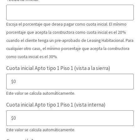
Escoja el porcentaje que desea pagar como cuota inicial. El mínimo
porcentaje que acepta la constructora como cuota inicial es el 20%
cuando el cliente tenga un pre-aprobado de Leasing Habitacional. Para
cualquier otro caso, el mínimo porcentaje que acepta la constructora
como cuota inicial es el 30%.
Cuota inicial Apto tipo 1 Piso 1 (vista a la sierra)
Este valor se calcula automáticamente.
Cuota inicial Apto tipo 1 Piso 1 (vista interna)
Este valor se calcula automáticamente.