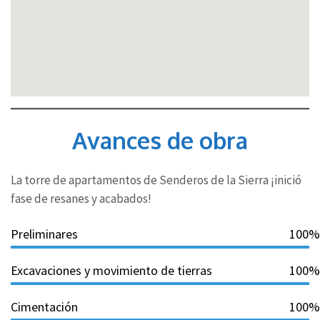
Avances de obra
La torre de apartamentos de Senderos de la Sierra ¡inició
fase de resanes y acabados!
Preliminares
100%
Excavaciones y movimiento de tierras
100%
Cimentación
100%