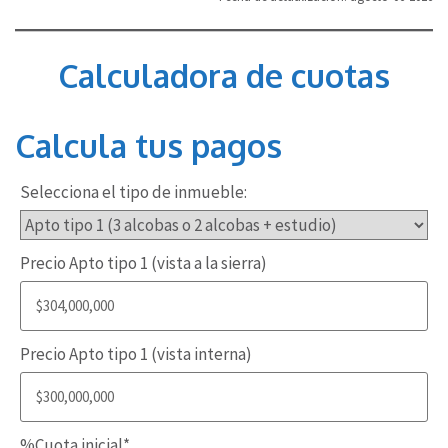
Calculadora de cuotas
Calcula tus pagos
Selecciona el tipo de inmueble:
Precio Apto tipo 1 (vista a la sierra)
Precio Apto tipo 1 (vista interna)
%Cuota inicial
*