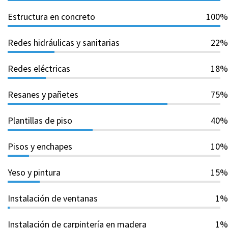
Estructura en concreto
100%
Redes hidráulicas y sanitarias
22%
Redes eléctricas
18%
Resanes y pañetes
75%
Plantillas de piso
40%
Pisos y enchapes
10%
Yeso y pintura
15%
Instalación de ventanas
1%
Instalación de carpintería en madera
1%