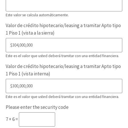
Este valor se calcula automáticamente.
Valor de crédito hipotecario/leasing a tramitar Apto tipo
1 Piso 1 (vista a la sierra)
Este es el valor que usted deberá tramitar con una entidad financiera.
Valor de crédito hipotecario/leasing a tramitar Apto tipo
1 Piso 1 (vista interna)
Este es el valor que usted deberá tramitar con una entidad financiera.
Please enter the security code
7 + 6 =