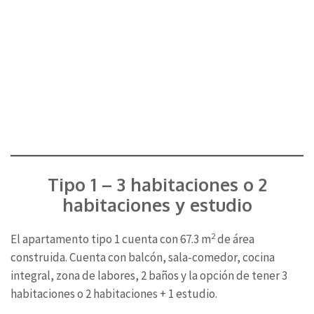
Tipo 1 – 3 habitaciones o 2
habitaciones y estudio
2
El apartamento tipo 1 cuenta con 67.3 m
de área
construida. Cuenta con balcón, sala-comedor, cocina
integral, zona de labores, 2 baños y la opción de tener 3
habitaciones o 2 habitaciones + 1 estudio.