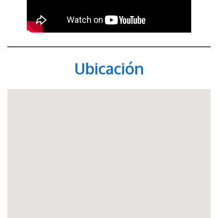
Ubicación