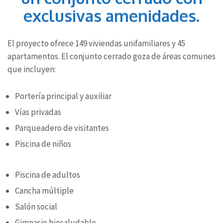
exclusivas amenidades.
El proyecto ofrece 149 viviendas unifamiliares y 45
apartamentos. El conjunto cerrado goza de áreas comunes
que incluyen:
Portería principal y auxiliar
Vías privadas
Parqueadero de visitantes
Piscina de niños
Piscina de adultos
Cancha múltiple
Salón social
Gimnasio biosaludable