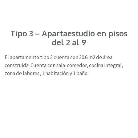
Tipo 3 – Apartaestudio en pisos
del 2 al 9
El apartamento tipo 3 cuenta con 30.6 m2 de área
construida. Cuenta con sala-comedor, cocina integral,
zona de labores, 1 habitación y 1 baño.