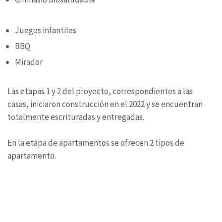
Juegos infantiles
BBQ
Mirador
Las etapas 1 y 2 del proyecto, correspondientes a las
casas, iniciaron construcción en el 2022 y se encuentran
totalmente escrituradas y entregadas.
En la etapa de apartamentos se ofrecen 2 tipos de
apartamento.