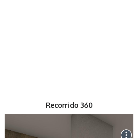
Recorrido 360