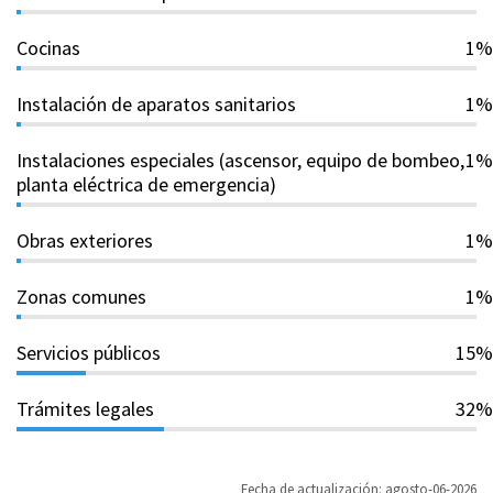
Cocinas
1%
Instalación de aparatos sanitarios
1%
Instalaciones especiales (ascensor, equipo de bombeo,
1%
planta eléctrica de emergencia)
Obras exteriores
1%
Zonas comunes
1%
Servicios públicos
15%
Trámites legales
32%
Fecha de actualización: agosto-06-2026