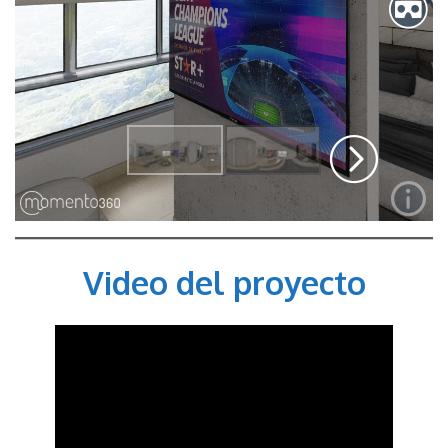
Video del proyecto