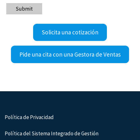
Submit
Solicita una cotización
Pide una cita con una Gestora de Ventas
Política de Privacidad
Política del Sistema Integrado de Gestión