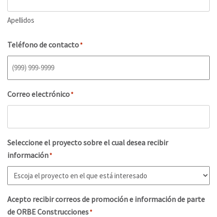
Apellidos
Teléfono de contacto
*
Correo electrónico
*
Seleccione el proyecto sobre el cual desea recibir
información
*
Acepto recibir correos de promoción e información de parte
de ORBE Construcciones
*